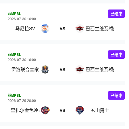
菲MPBL
已结束
2026-07-30 16:00
马尼拉SV
巴西兰维瓦领航
VS
菲MPBL
已结束
2026-07-30 16:00
伊洛联合皇家
巴西兰维瓦领航
VS
菲MPBL
已结束
2026-07-29 20:00
里扎尔金色冷却器
玄山勇士
VS