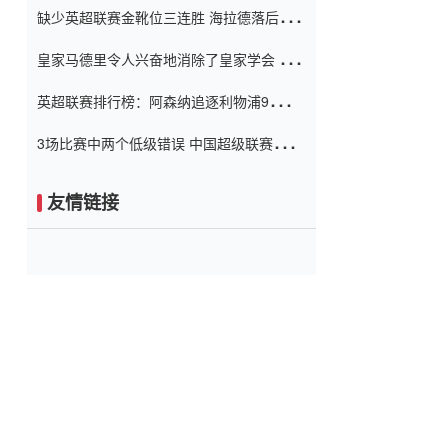
缺少英超联赛金靴位三连胜 海拉德落后6球
窗口
只有两个连续三个连续三靴
皇家马德里令人兴奋地消除了皇家学会 安
彭负责造成巨大的灾难！
英超联赛排行榜：阿森纳追逐利物浦9分 曼
联连续三件坏事
3场比赛中两个低级错误 中国超级联赛的前
守门员很老 是时候让位了 最好的继任者出
现
友情链接