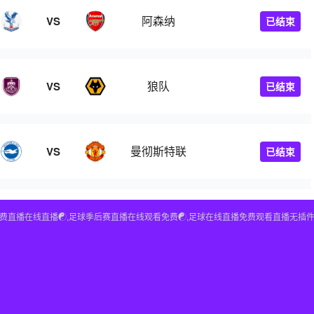
阿森纳
VS
已结束
狼队
VS
已结束
曼彻斯特联
VS
已结束
球免费直播在线直播☯️,足球季后赛直播在线观看免费☯️,足球在线直播免费观看直播无插