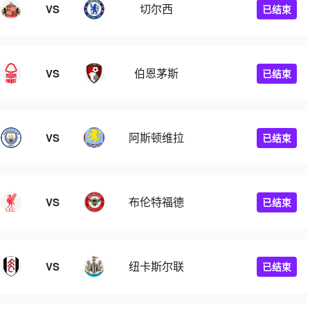
切尔西
VS
已结束
伯恩茅斯
VS
已结束
阿斯顿维拉
VS
已结束
布伦特福德
VS
已结束
纽卡斯尔联
VS
已结束