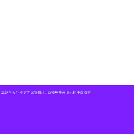
件,本站全天24小时为您提供nba直播免费高清无插件直播信