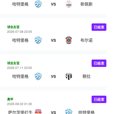
哈特堡格
新佩斯
VS
球会友谊
已结束
2026-07-08 23:00
哈特堡格
布尔诺
VS
球会友谊
已结束
2026-07-11 23:00
哈特堡格
穆拉
VS
奥甲
已结束
2026-08-02 01:30
萨尔茨堡红牛
哈特堡格
VS