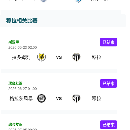
穆拉相关比赛
斯亚甲
已结束
2026-05-23 02:00
拉多姆列
穆拉
VS
球会友谊
已结束
2026-06-27 01:00
格拉茨风暴
穆拉
VS
球会友谊
已结束
2026-07-05 00:00