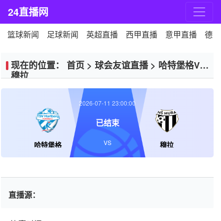
24直播网
篮球新闻
足球新闻
英超直播
西甲直播
意甲直播
德甲
现在的位置：
首页
>
球会友谊直播
>
哈特堡格VS
穆拉
2026-07-11 23:00:00
已结束
VS
哈特堡格
穆拉
直播源：