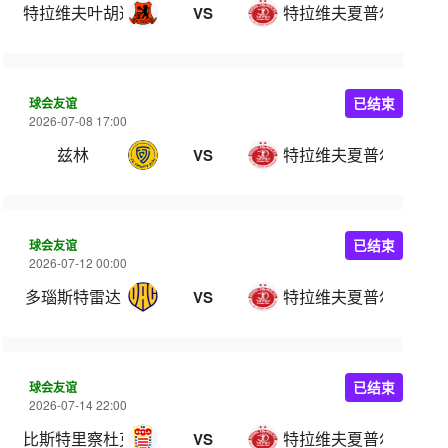
特拉维夫叶胡达
特拉维夫夏普尔
VS
球会友谊
已结束
2026-07-08 17:00
兹林
特拉维夫夏普尔
VS
球会友谊
已结束
2026-07-12 00:00
多瑙斯特雷达
特拉维夫夏普尔
VS
球会友谊
已结束
2026-07-14 22:00
比斯特里察杜克拉
特拉维夫夏普尔
VS