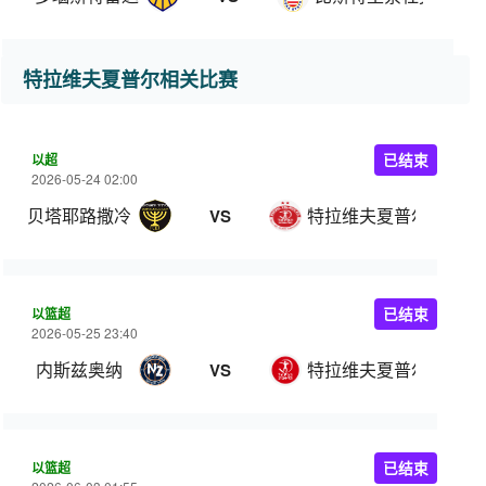
特拉维夫夏普尔相关比赛
以超
已结束
2026-05-24 02:00
贝塔耶路撒冷
特拉维夫夏普尔
VS
以篮超
已结束
2026-05-25 23:40
内斯兹奥纳
特拉维夫夏普尔
VS
以篮超
已结束