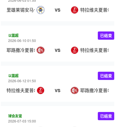
2026-06-03 01:55
里雄莱锡安马卡比
特拉维夫夏普尔
VS
以篮超
已结束
2026-06-10 01:50
耶路撒冷夏普尔
特拉维夫夏普尔
VS
以篮超
已结束
2026-06-12 01:50
特拉维夫夏普尔
耶路撒冷夏普尔
VS
球会友谊
已结束
2026-07-03 15:00