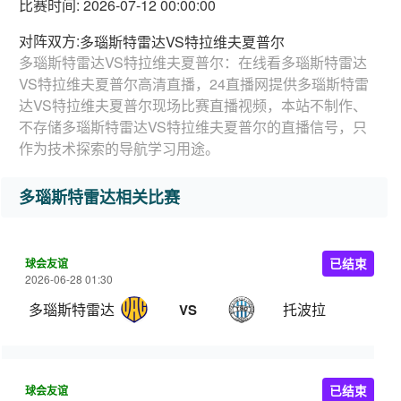
比赛时间: 2026-07-12 00:00:00
对阵双方:
多瑙斯特雷达VS特拉维夫夏普尔
多瑙斯特雷达VS特拉维夫夏普尔：在线看多瑙斯特雷达
VS特拉维夫夏普尔高清直播，24直播网提供多瑙斯特雷
达VS特拉维夫夏普尔现场比赛直播视频，本站不制作、
不存储多瑙斯特雷达VS特拉维夫夏普尔的直播信号，只
作为技术探索的导航学习用途。
多瑙斯特雷达相关比赛
球会友谊
已结束
2026-06-28 01:30
多瑙斯特雷达
托波拉
VS
球会友谊
已结束