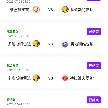
2026-07-04 23:30
维德祖罗兹
多瑙斯特雷达
VS
球会友谊
已结束
2026-07-09 00:00
多瑙斯特雷达
奥地利维也纳
VS
球会友谊
已结束
2026-07-12 00:00
多瑙斯特雷达
特拉维夫夏普尔
VS
欧协联
已结束
2026-07-24 00:30