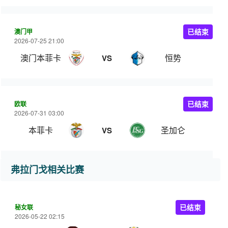
澳门甲
已结束
2026-07-25 21:00
澳门本菲卡
恒势
VS
欧联
已结束
2026-07-31 03:00
本菲卡
圣加仑
VS
弗拉门戈相关比赛
秘女联
已结束
2026-05-22 02:15