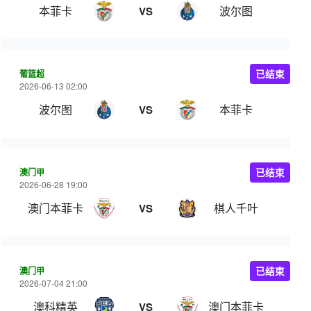
本菲卡
波尔图
VS
葡篮超
已结束
2026-06-13 02:00
波尔图
本菲卡
VS
澳门甲
已结束
2026-06-28 19:00
澳门本菲卡
棋人千叶
VS
澳门甲
已结束
2026-07-04 21:00
澳科精英
澳门本菲卡
VS