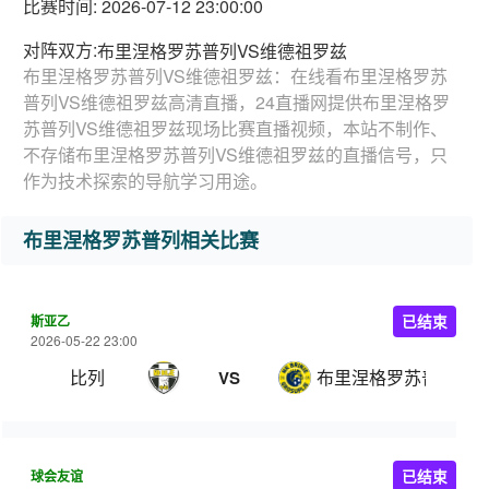
比赛时间: 2026-07-12 23:00:00
对阵双方:
布里涅格罗苏普列VS维德祖罗兹
布里涅格罗苏普列VS维德祖罗兹：在线看布里涅格罗苏
普列VS维德祖罗兹高清直播，24直播网提供布里涅格罗
苏普列VS维德祖罗兹现场比赛直播视频，本站不制作、
不存储布里涅格罗苏普列VS维德祖罗兹的直播信号，只
作为技术探索的导航学习用途。
布里涅格罗苏普列相关比赛
斯亚乙
已结束
2026-05-22 23:00
比列
布里涅格罗苏普列
VS
球会友谊
已结束