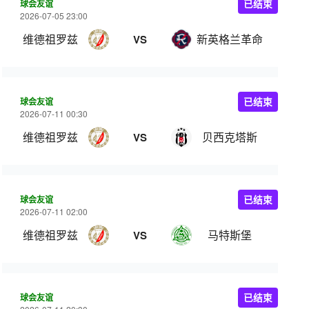
球会友谊
已结束
2026-07-05 23:00
维德祖罗兹
新英格兰革命
VS
球会友谊
已结束
2026-07-11 00:30
维德祖罗兹
贝西克塔斯
VS
球会友谊
已结束
2026-07-11 02:00
维德祖罗兹
马特斯堡
VS
球会友谊
已结束