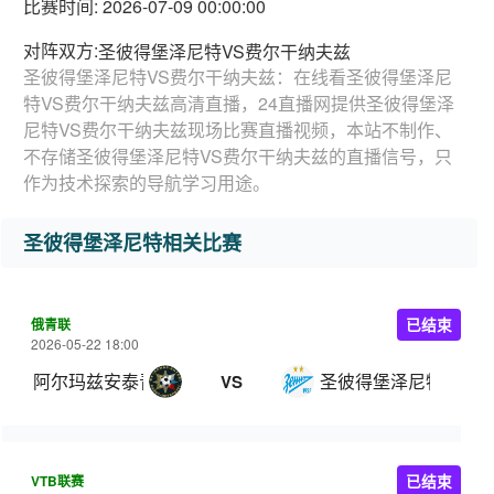
比赛时间: 2026-07-09 00:00:00
对阵双方:
圣彼得堡泽尼特VS费尔干纳夫兹
圣彼得堡泽尼特VS费尔干纳夫兹：在线看圣彼得堡泽尼
特VS费尔干纳夫兹高清直播，24直播网提供圣彼得堡泽
尼特VS费尔干纳夫兹现场比赛直播视频，本站不制作、
不存储圣彼得堡泽尼特VS费尔干纳夫兹的直播信号，只
作为技术探索的导航学习用途。
圣彼得堡泽尼特相关比赛
俄青联
已结束
2026-05-22 18:00
阿尔玛兹安泰青年队
圣彼得堡泽尼特青年
VS
VTB联赛
已结束